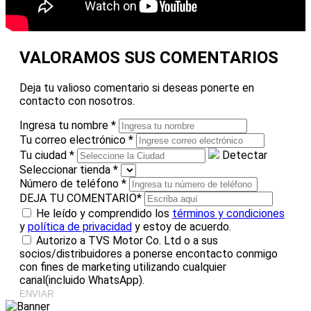
VALORAMOS SUS COMENTARIOS
Deja tu valioso comentario si deseas ponerte en
contacto con nosotros.
Ingresa tu nombre
*
Tu correo electrónico
*
Tu ciudad
*
Detectar
Seleccionar tienda
*
Número de teléfono
*
DEJA TU COMENTARIO
*
He leído y comprendido los
términos y condiciones
y
política de privacidad
y estoy de acuerdo.
Autorizo a TVS Motor Co. Ltd o a sus
socios/distribuidores a ponerse encontacto conmigo
con fines de marketing utilizando cualquier
canal(incluido WhatsApp).
ENVIAR