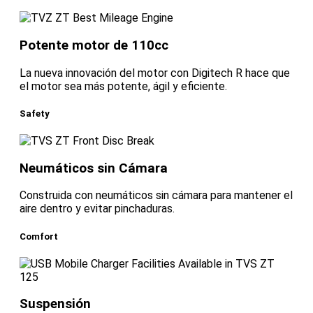
Potente motor de 110cc
La nueva innovación del motor con Digitech R hace que
el motor sea más potente, ágil y eficiente.
Safety
Neumáticos sin Cámara
Construida con neumáticos sin cámara para mantener el
aire dentro y evitar pinchaduras.
Comfort
Suspensión