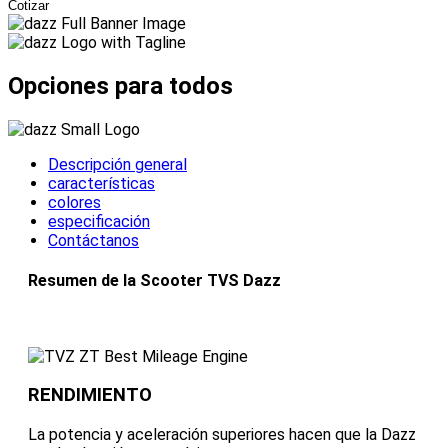
Cotizar
Opciones
para todos
Descripción general
características
colores
especificación
Contáctanos
Resumen de la Scooter TVS Dazz
RENDIMIENTO
La potencia y aceleración superiores hacen que la Dazz