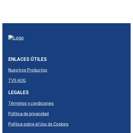
ENLACES ÚTILES
Nuestros Productos
TVS AOG
LEGALES
Términos y condiciones
Política de privacidad
Política sobre el Uso de Cookies