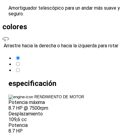
Amortiguador telescópico para un andar más suave y
seguro.
colores
Arrastre hacia la derecha o hacia la izquierda para rotar
especificación
RENDIMIENTO DE MOTOR
Potencia máxima
8.7 HP @ 7500rpm
Desplazamiento
109,6 cc
Potencia
8.7 HP