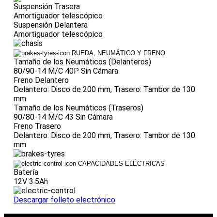
Suspensión Trasera
Amortiguador telescópico
Suspensión Delantera
Amortiguador telescópico
RUEDA, NEUMÁTICO Y FRENO
Tamaño de los Neumáticos (Delanteros)
80/90-14 M/C 40P Sin Cámara
Freno Delantero
Delantero: Disco de 200 mm, Trasero: Tambor de 130
mm
Tamaño de los Neumáticos (Traseros)
90/80-14 M/C 43 Sin Cámara
Freno Trasero
Delantero: Disco de 200 mm, Trasero: Tambor de 130
mm
CAPACIDADES ELÉCTRICAS
Batería
12V 3.5Ah
Descargar folleto electrónico