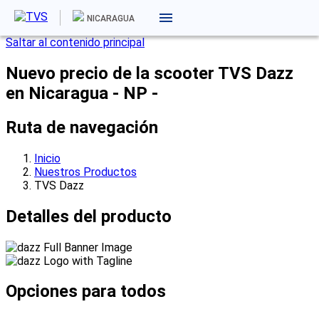
NICARAGUA
Saltar al contenido principal
Nuevo precio de la scooter TVS Dazz
en Nicaragua - NP -
Ruta de navegación
Inicio
Nuestros Productos
TVS Dazz
Detalles del producto
Opciones
para todos