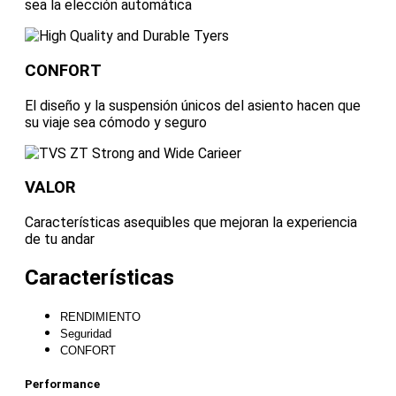
sea la elección automática
CONFORT
El diseño y la suspensión únicos del asiento hacen que
su viaje sea cómodo y seguro
VALOR
Características asequibles que mejoran la experiencia
de tu andar
Características
RENDIMIENTO
Seguridad
CONFORT
Performance